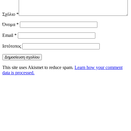
Σχόλιο
*
Όνομα
*
Email
*
Ιστότοπος
This site uses Akismet to reduce spam.
Learn how your comment
data is processed.