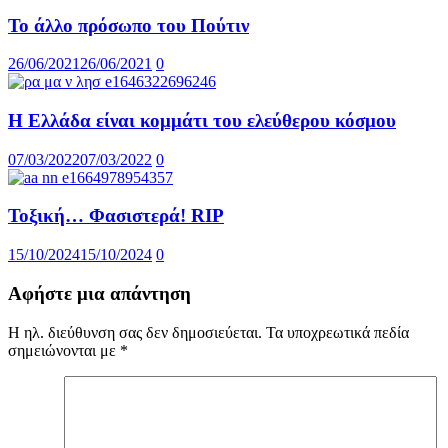
Το άλλο πρόσωπο του Πούτιν
26/06/2021
26/06/2021
0
H Ελλάδα είναι κομμάτι του ελεύθερου κόσμου
07/03/2022
07/03/2022
0
Τοξική… Φασιστερά! RIP
15/10/2024
15/10/2024
0
Αφήστε μια απάντηση
Η ηλ. διεύθυνση σας δεν δημοσιεύεται.
Τα υποχρεωτικά πεδία
σημειώνονται με
*