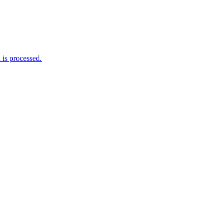
is processed.