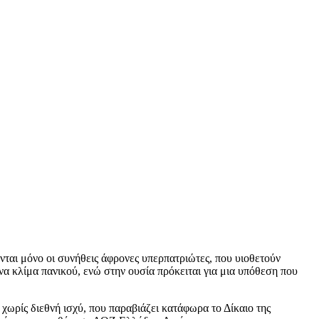
ονται μόνο οι συνήθεις άφρονες υπερπατριώτες, που υιοθετούν
να κλίμα πανικού, ενώ στην ουσία πρόκειται για μια υπόθεση που
 χωρίς διεθνή ισχύ, που παραβιάζει κατάφωρα το Δίκαιο της