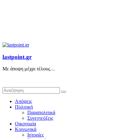
lastpoint.gr
Με άποψη μέχρι τέλους…
Απόψεις
Πολιτική
Παραπολιτικά
Συνεντεύξεις
Οικονομία
Κοινωνικά
Ιστορίες