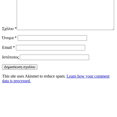
Σχόλιο
*
Όνομα
*
Email
*
Ιστότοπος
This site uses Akismet to reduce spam.
Learn how your comment
data is processed.