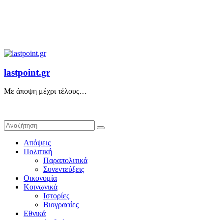
lastpoint.gr
Με άποψη μέχρι τέλους…
Απόψεις
Πολιτική
Παραπολιτικά
Συνεντεύξεις
Οικονομία
Κοινωνικά
Ιστορίες
Βιογραφίες
Εθνικά