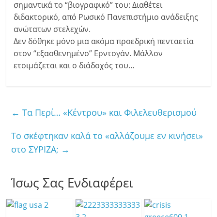
σημαντικά το “βιογραφικό” του: Διαθέτει
διδακτορικό, από Ρωσικό Πανεπιστήμιο ανάδειξης
ανώτατων στελεχών.
Δεν δόθηκε μόνο μια ακόμα προεδρική πενταετία
στον “εξασθενημένο” Ερντογάν. Μάλλον
ετοιμάζεται και ο διάδοχός του…
←
Τα Περί… «Κέντρου» και Φιλελευθερισμού
Το σκέφτηκαν καλά το «αλλάζουμε εν κινήσει»
στο ΣΥΡΙΖΑ;
→
Ίσως Σας Ενδιαφέρει