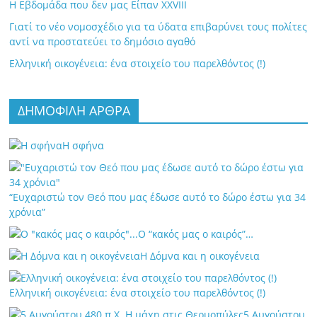
Η Εβδομάδα που δεν μας Είπαν XXVIII
Γιατί το νέο νομοσχέδιο για τα ύδατα επιβαρύνει τους πολίτες
αντί να προστατεύει το δημόσιο αγαθό
Ελληνική οικογένεια: ένα στοιχείο του παρελθόντος (!)
ΔΗΜΟΦΙΛΗ ΑΡΘΡΑ
Η σφήνα
“Ευχαριστώ τον Θεό που μας έδωσε αυτό το δώρο έστω για 34
χρόνια”
Ο “κακός μας ο καιρός”…
Η Δόμνα και η οικογένεια
Ελληνική οικογένεια: ένα στοιχείο του παρελθόντος (!)
5 Αυγούστου