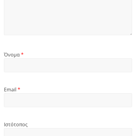
Όνομα
*
Email
*
Ιστότοπος