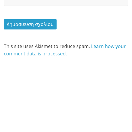
This site uses Akismet to reduce spam.
Learn how your
comment data is processed.