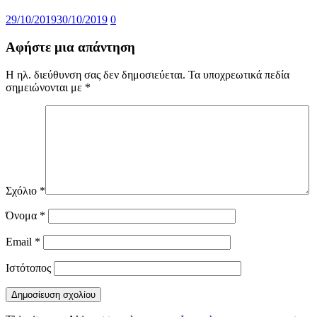
29/10/2019
30/10/2019
0
Αφήστε μια απάντηση
Η ηλ. διεύθυνση σας δεν δημοσιεύεται.
Τα υποχρεωτικά πεδία
σημειώνονται με
*
Σχόλιο
*
Όνομα
*
Email
*
Ιστότοπος