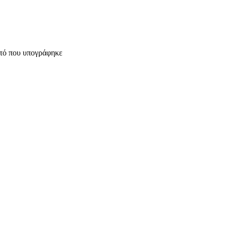
υτό που υπογράφηκε