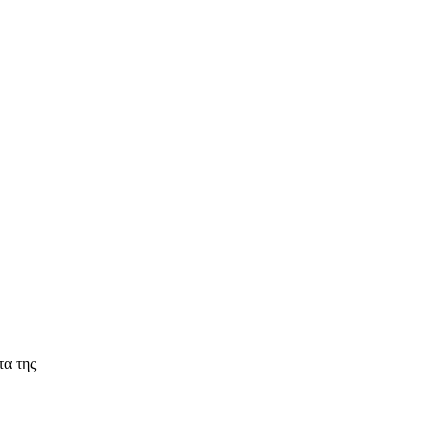
τα της