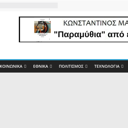
ΚΟΙΝΩΝΙΚΆ
ΕΘΝΙΚΆ
ΠΟΛΙΤΙΣΜΌΣ
ΤΕΧΝΟΛΟΓΊΑ