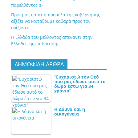
παρελθόντος (!)
Πριν μας πάρει η προπέλα της κυβέρνησης
αξίζει να κοιτάξουμε καθαρά προς τον
ορίζοντα
Η Ελλάδα του μέλλοντος απέναντι στην
Ελλάδα της επιδότησης
ΔΗΜΟΦΙΛΗ ΑΡΘΡΑ
“Ευχαριστώ τον Θεό
που μας έδωσε αυτό το
δώρο έστω για 34
χρόνια”
Η Δόμνα και η
οικογένεια