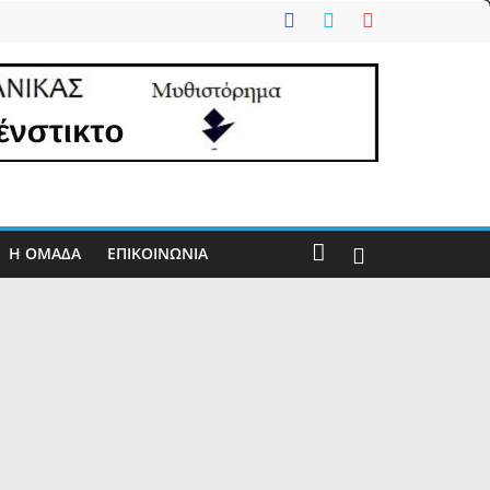
Η ΟΜΑΔΑ
ΕΠΙΚΟΙΝΩΝΊΑ