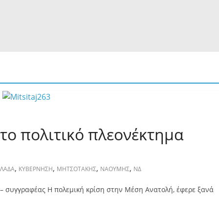
 το πολιτικό πλεονέκτημα
,
,
,
,
ΛΛΑΔΑ
ΚΥΒΕΡΝΗΣΗ
ΜΗΤΣΟΤΑΚΗΣ
ΝΑΟΥΜΗΣ
ΝΔ
 – συγγραφέας Η πολεμική κρίση στην Μέση Ανατολή, έφερε ξανά