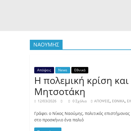
ΝΑΟΥΜΗΣ
Απόψεις
News
Εθνικά
Η πολεμική κρίση και
Μητσοτάκη
,
,
12/03/2026
0 Σχόλια
ΑΠΟΨΕΙΣ
ΕΘΝΙΚΑ
Ε
Γράφει ο Νίκος Ναούμης, πολιτικός επιστήμονας
στο προσκήνιο ένα παλιό