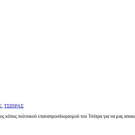
Σ
,
ΤΣΙΠΡΑΣ
Τόσος κόπος πολιτικού επαναπροσδιορισμού του Τσίπρα για να μας απο