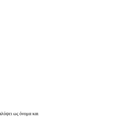
καλύψει ως όνομα και