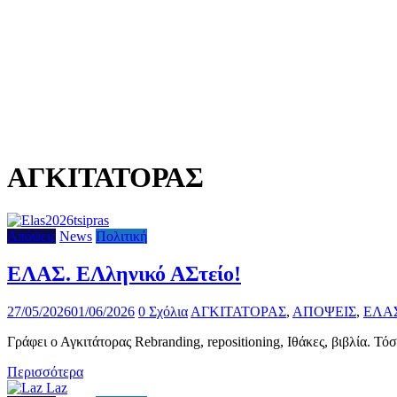
ΑΓΚΙΤΑΤΟΡΑΣ
Απόψεις
News
Πολιτική
ΕΛΑΣ. ΕΛληνικό ΑΣτείο!
27/05/2026
01/06/2026
0 Σχόλια
ΑΓΚΙΤΑΤΟΡΑΣ
,
ΑΠΟΨΕΙΣ
,
ΕΛΑ
Γράφει ο Αγκιτάτορας Rebranding, repositioning, Ιθάκες, βιβλία. 
Περισσότερα