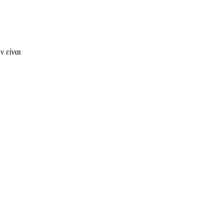
ν είναι