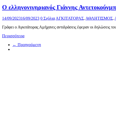
Ο ελληνονιγηριανός Γιάννης Αντετοκούνμ
14/09/2023
16/09/2023
0 Σχόλια
ΑΓΚΙΤΑΤΟΡΑΣ
,
ΑΘΛΗΤΙΣΜΟΣ
,
Γράφει ο Αγκιτάτορας Αμήχανες αντιδράσεις έφεραν οι δηλώσεις του
Περισσότερα
← Προηγούμενη