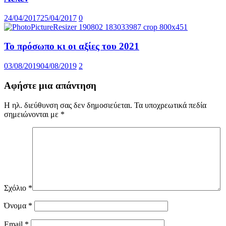
24/04/2017
25/04/2017
0
Το πρόσωπο κι οι αξίες του 2021
03/08/2019
04/08/2019
2
Αφήστε μια απάντηση
Η ηλ. διεύθυνση σας δεν δημοσιεύεται.
Τα υποχρεωτικά πεδία
σημειώνονται με
*
Σχόλιο
*
Όνομα
*
Email
*