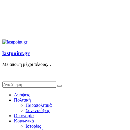
lastpoint.gr
Με άποψη μέχρι τέλους…
Απόψεις
Πολιτική
Παραπολιτικά
Συνεντεύξεις
Οικονομία
Κοινωνικά
Ιστορίες