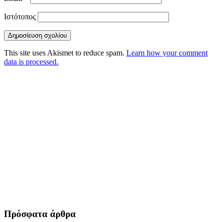
Ιστότοπος
This site uses Akismet to reduce spam.
Learn how your comment
data is processed.
Πρόσφατα άρθρα