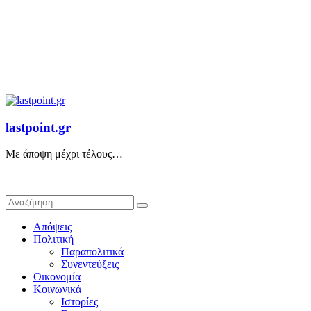
lastpoint.gr
Με άποψη μέχρι τέλους…
Απόψεις
Πολιτική
Παραπολιτικά
Συνεντεύξεις
Οικονομία
Κοινωνικά
Ιστορίες