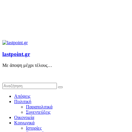
lastpoint.gr
Με άποψη μέχρι τέλους…
Απόψεις
Πολιτική
Παραπολιτικά
Συνεντεύξεις
Οικονομία
Κοινωνικά
Ιστορίες