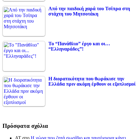
Από την παιδική χαρά του Τσίπρα στη
στάχτη του Μητσοτάκη
Το “Πανάθλιο” έργο και οι…
“Ελληναράδες”!
Η διορατικότητα που θωράκισε την
Ελλάδα πριν ακόμη έρθουν οι εξοπλισμοί
Πρόσφατα σχόλια
ΑΤ
στο
Η χώρα που ζητά σωσίβιο και ταυτόχρονα κάνει