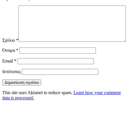
Σχόλιο
*
Όνομα
*
Email
*
Ιστότοπος
This site uses Akismet to reduce spam.
Learn how your comment
data is processed.