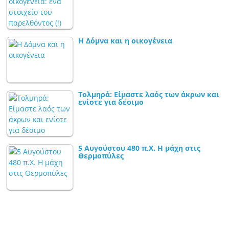
Η Δόμνα και η οικογένεια
Τολμηρά: Είμαστε λαός των άκρων και
ενίοτε για δέσιμο
5 Αυγούστου 480 π.Χ. Η μάχη στις
Θερμοπύλες