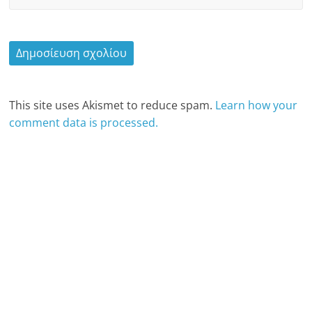
This site uses Akismet to reduce spam.
Learn how your
comment data is processed.