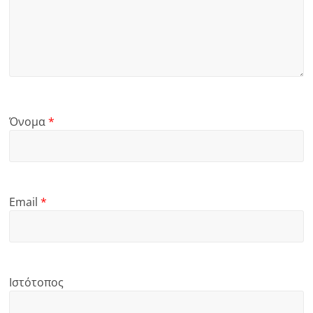
Όνομα
*
Email
*
Ιστότοπος