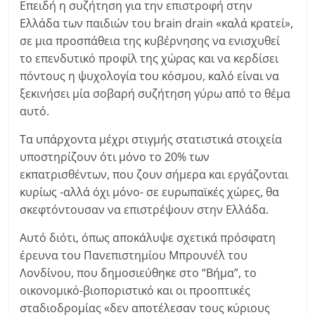
Επειδή η συζήτηση για την επιστροφή στην
Ελλάδα των παιδιών του brain drain «καλά κρατεί»,
σε μια προσπάθεια της κυβέρνησης να ενισχυθεί
το επενδυτικό προφίλ της χώρας και να κερδίσει
πόντους η ψυχολογία του κόσμου, καλό είναι να
ξεκινήσει μία σοβαρή συζήτηση γύρω από το θέμα
αυτό.
Τα υπάρχοντα μέχρι στιγμής στατιστικά στοιχεία
υποστηρίζουν ότι μόνο το 20% των
εκπατρισθέντων, που ζουν σήμερα και εργάζονται
κυρίως -αλλά όχι μόνο- σε ευρωπαϊκές χώρες, θα
σκεφτόντουσαν να επιστρέψουν στην Ελλάδα.
Αυτό διότι, όπως αποκάλυψε σχετικά πρόσφατη
έρευνα του Πανεπιστημίου Μπρουνέλ του
Λονδίνου, που δημοσιεύθηκε στο “Βήμα”, το
οικονομικό-βιοποριστικό και οι προοπτικές
σταδιοδρομίας «δεν αποτέλεσαν τους κύριους