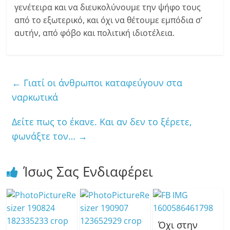
γενέτειρα και να διευκολύνουμε την ψήφο τους
από το εξωτερικό, και όχι να θέτουμε εμπόδια σ’
αυτήν, από φόβο και πολιτική ιδιοτέλεια.
←
Γιατί οι άνθρωποι καταφεύγουν στα
ναρκωτικά
Δείτε πως το έκανε. Και αν δεν το ξέρετε,
φωνάξτε τον…
→
Ίσως Σας Ενδιαφέρει
Όχι στην