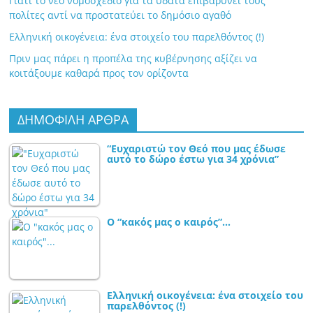
Γιατί το νέο νομοσχέδιο για τα ύδατα επιβαρύνει τους
πολίτες αντί να προστατεύει το δημόσιο αγαθό
Ελληνική οικογένεια: ένα στοιχείο του παρελθόντος (!)
Πριν μας πάρει η προπέλα της κυβέρνησης αξίζει να
κοιτάξουμε καθαρά προς τον ορίζοντα
ΔΗΜΟΦΙΛΗ ΑΡΘΡΑ
“Ευχαριστώ τον Θεό που μας έδωσε
αυτό το δώρο έστω για 34 χρόνια”
Ο “κακός μας ο καιρός”…
Ελληνική οικογένεια: ένα στοιχείο του
παρελθόντος (!)