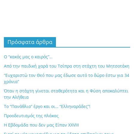
Πρόσφατα άρθρα
Ο “κακός μας ο καιρός”…
Από την παιδική χαρά του Τσίπρα στη στάχτη του Μητσοτάκη
“Ευχαριστώ τον Θεό που μας έδωσε αυτό το δώρο έστω για 34
χρόνια”
Όταν η στάχτη γίνεται σταθερότητα και η Φύση αποκαλύπτει
την Αλήθεια
Το “Πανάθλιο” έργο και οι… “Ελληναράδες”!
Προοδευτισμός της πλάκας
Η Εβδομάδα που δεν μας Είπαν XXVIII