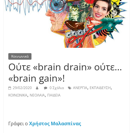
Κοινωνικά
Ούτε «brain drain» ούτε…
«brain gain»!
,
,
29/02/2020
0 Σχόλια
ΑΝΕΡΓΙΑ
ΕΚΠΑΙΔΕΥΣΗ
,
,
ΚΟΙΝΩΝΙΚΑ
ΝΕΟΛΑΙΑ
ΠΑΙΔΕΙΑ
Γράφει ο
Χρήστος Μαλασπίνας