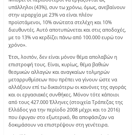
υπάλληλοι (43%), συν τω χρόνω, όμως, ανεβαίνουν
στην ιεραρχία με 23% να είναι πλέον
προϊστάμενοι, 10% ανώτατα στελέχη και 10%
διευθυντές. Αυτό αποτυπώνεται και στις αποδοχές,
με το 13% να κερδίζει πάνω από 100.000 ευρώ τον
χρόνο».
Έτσι, λοιπόν, δεν είναι μόνον θέμα απολαβών η
επιστροφή τους. Είναι, κυρίως, θέμα βαθιών
θεσμικών αλλαγών και αναγκαίων τολμηρών
μεταρρυθμίσεων που πρέπει να γίνουν ώστε να
αλλάξουν επί τω δικαιότερω οι κανόνες της αγοράς
και οι εργασιακές συνθήκες. Μόνον τότε κάποιοι
από τους 427.000 Έλληνες (στοιχεία Τράπεζας της
Ελλάδος για την περίοδο 2008 μέχρι και το 2016)
που έφυγαν στο εξωτερικό, θα αποφάσιζαν να
δοκιμάσουν να επιστρέψουν στη γενέτειρα.