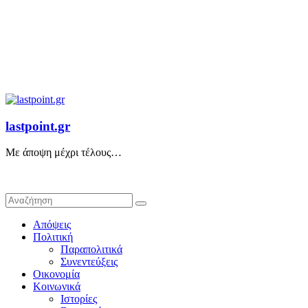
lastpoint.gr
Με άποψη μέχρι τέλους…
Απόψεις
Πολιτική
Παραπολιτικά
Συνεντεύξεις
Οικονομία
Κοινωνικά
Ιστορίες