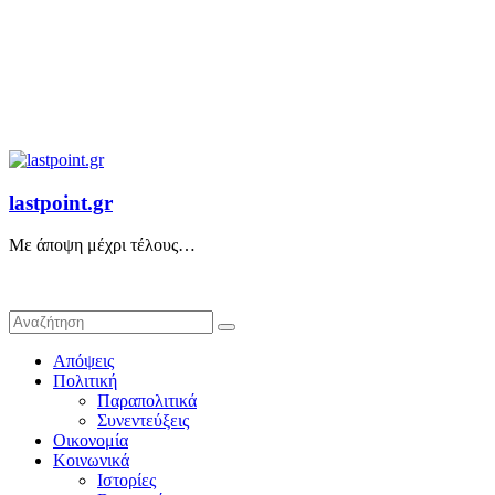
lastpoint.gr
Με άποψη μέχρι τέλους…
Απόψεις
Πολιτική
Παραπολιτικά
Συνεντεύξεις
Οικονομία
Κοινωνικά
Ιστορίες