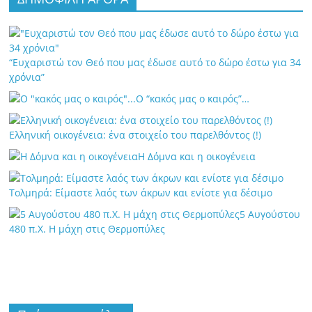
“Ευχαριστώ τον Θεό που μας έδωσε αυτό το δώρο έστω για 34
χρόνια”
Ο “κακός μας ο καιρός”…
Ελληνική οικογένεια: ένα στοιχείο του παρελθόντος (!)
Η Δόμνα και η οικογένεια
Τολμηρά: Είμαστε λαός των άκρων και ενίοτε για δέσιμο
5 Αυγούστου
480 π.Χ. Η μάχη στις Θερμοπύλες