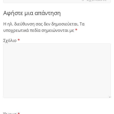
Αφήστε μια απάντηση
Η ηλ. διεύθυνση σας δεν δημοσιεύεται.
Τα
υποχρεωτικά πεδία σημειώνονται με
*
Σχόλιο
*