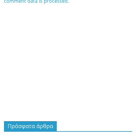
comment data is processed.
Πρόσφατα άρθρα