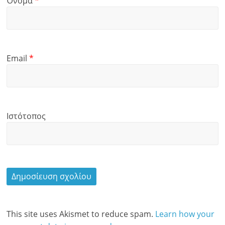
Όνομα
*
Email
*
Ιστότοπος
This site uses Akismet to reduce spam.
Learn how your