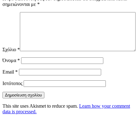
σημειώνονται με
*
Σχόλιο
*
Όνομα
*
Email
*
Ιστότοπος
This site uses Akismet to reduce spam.
Learn how your comment
data is processed.