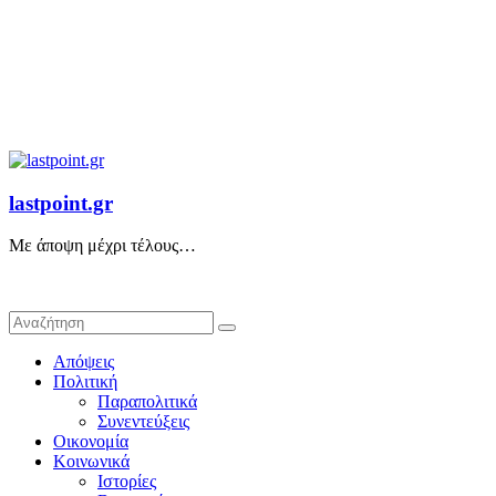
lastpoint.gr
Με άποψη μέχρι τέλους…
Απόψεις
Πολιτική
Παραπολιτικά
Συνεντεύξεις
Οικονομία
Κοινωνικά
Ιστορίες