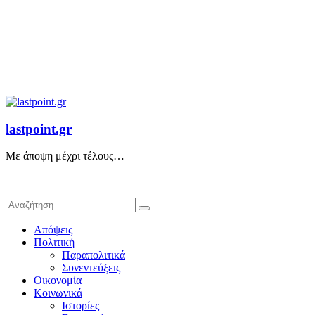
lastpoint.gr
Με άποψη μέχρι τέλους…
Απόψεις
Πολιτική
Παραπολιτικά
Συνεντεύξεις
Οικονομία
Κοινωνικά
Ιστορίες