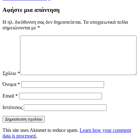
Αφήστε μια απάντηση
Η ηλ. διεύθυνση σας δεν δημοσιεύεται.
Τα υποχρεωτικά πεδία
σημειώνονται με
*
Σχόλιο
*
Όνομα
*
Email
*
Ιστότοπος
This site uses Akismet to reduce spam.
Learn how your comment
data is processed.