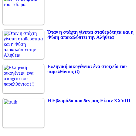
Όταν η στάχτη γίνεται σταθερότητα και η
Φύση αποκαλύπτει την Αλήθεια
Ελληνική οικογένεια: ένα στοιχείο του
παρελθόντος (!)
Η Εβδομάδα που δεν μας Είπαν XXVIII