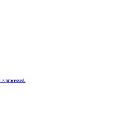
is processed.