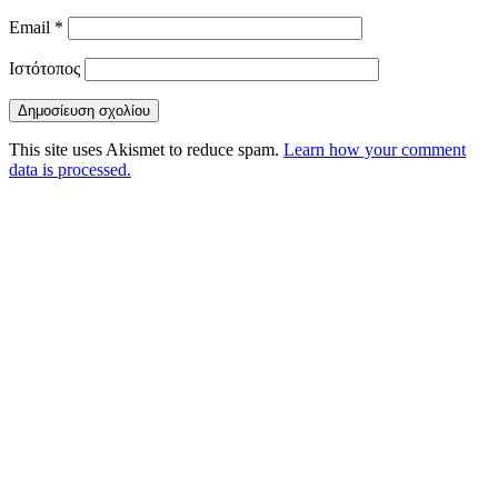
Email
*
Ιστότοπος
This site uses Akismet to reduce spam.
Learn how your comment
data is processed.