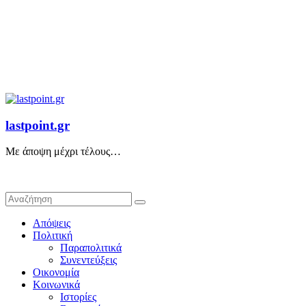
lastpoint.gr
Με άποψη μέχρι τέλους…
Απόψεις
Πολιτική
Παραπολιτικά
Συνεντεύξεις
Οικονομία
Κοινωνικά
Ιστορίες