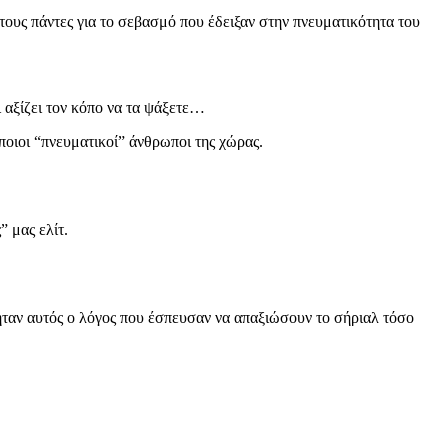
ους πάντες για το σεβασμό που έδειξαν στην πνευματικότητα του
ι αξίζει τον κόπο να τα ψάξετε…
ποιοι “πνευματικοί” άνθρωποι της χώρας.
 μας ελίτ.
 ήταν αυτός ο λόγος που έσπευσαν να απαξιώσουν το σήριαλ τόσο