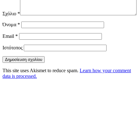
Σχόλιο
*
Όνομα
*
Email
*
Ιστότοπος
This site uses Akismet to reduce spam.
Learn how your comment
data is processed.