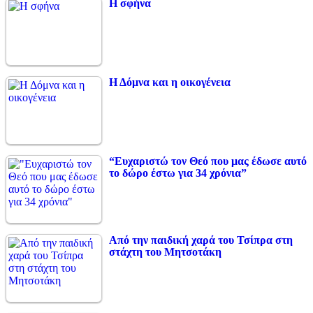
Η σφήνα
Η Δόμνα και η οικογένεια
“Ευχαριστώ τον Θεό που μας έδωσε αυτό
το δώρο έστω για 34 χρόνια”
Από την παιδική χαρά του Τσίπρα στη
στάχτη του Μητσοτάκη