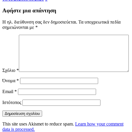
Αφήστε μια απάντηση
Η ηλ. διεύθυνση σας δεν δημοσιεύεται.
Τα υποχρεωτικά πεδία
σημειώνονται με
*
Σχόλιο
*
Όνομα
*
Email
*
Ιστότοπος
This site uses Akismet to reduce spam.
Learn how your comment
data is processed.