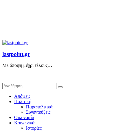
lastpoint.gr
Με άποψη μέχρι τέλους…
Απόψεις
Πολιτική
Παραπολιτικά
Συνεντεύξεις
Οικονομία
Κοινωνικά
Ιστορίες