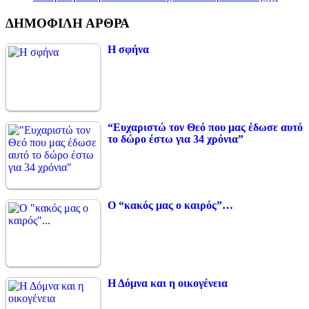
ΔΗΜΟΦΙΛΗ ΑΡΘΡΑ
Η σφήνα
“Ευχαριστώ τον Θεό που μας έδωσε αυτό
το δώρο έστω για 34 χρόνια”
Ο “κακός μας ο καιρός”…
Η Δόμνα και η οικογένεια