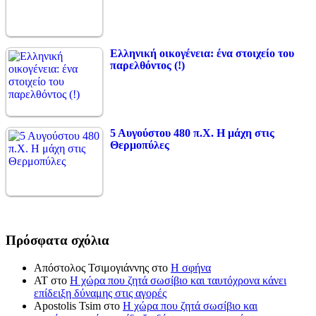
Ελληνική οικογένεια: ένα στοιχείο του
παρελθόντος (!)
5 Αυγούστου 480 π.Χ. Η μάχη στις
Θερμοπύλες
Πρόσφατα σχόλια
Απόστολος Τσιμογιάννης
στο
Η σφήνα
ΑΤ
στο
Η χώρα που ζητά σωσίβιο και ταυτόχρονα κάνει
επίδειξη δύναμης στις αγορές
Apostolis Tsim
στο
Η χώρα που ζητά σωσίβιο και