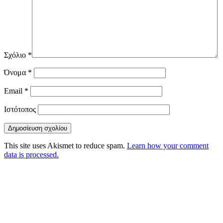
Σχόλιο
*
Όνομα
*
Email
*
Ιστότοπος
This site uses Akismet to reduce spam.
Learn how your comment
data is processed.