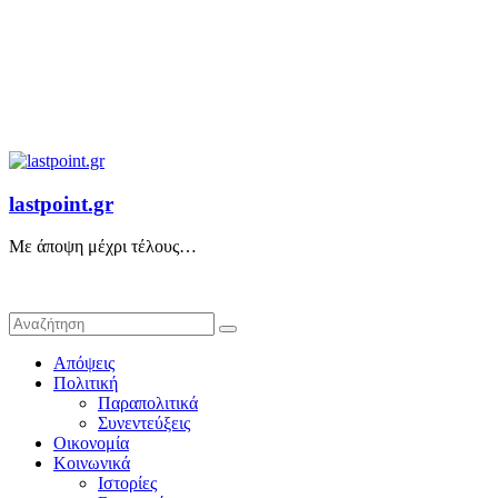
lastpoint.gr
Με άποψη μέχρι τέλους…
Απόψεις
Πολιτική
Παραπολιτικά
Συνεντεύξεις
Οικονομία
Κοινωνικά
Ιστορίες