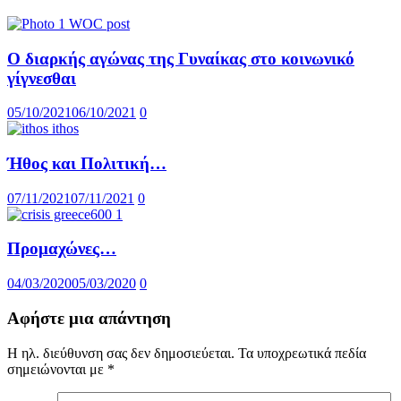
Ο διαρκής αγώνας της Γυναίκας στο κοινωνικό
γίγνεσθαι
05/10/2021
06/10/2021
0
Ήθος και Πολιτική…
07/11/2021
07/11/2021
0
Προμαχώνες…
04/03/2020
05/03/2020
0
Αφήστε μια απάντηση
Η ηλ. διεύθυνση σας δεν δημοσιεύεται.
Τα υποχρεωτικά πεδία
σημειώνονται με
*