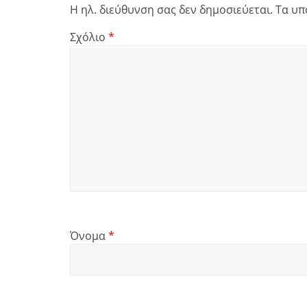
Η ηλ. διεύθυνση σας δεν δημοσιεύεται.
Τα υπ
Σχόλιο
*
Όνομα
*