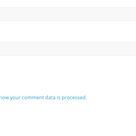
how your comment data is processed.