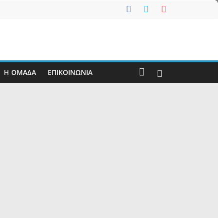
Η ΟΜΑΔΑ
ΕΠΙΚΟΙΝΩΝΊΑ