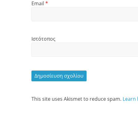
Email
*
Ιστότοπος
This site uses Akismet to reduce spam.
Learn 