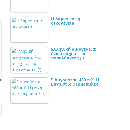
Η Δόμνα και η
οικογένεια
Ελληνική οικογένεια:
ένα στοιχείο του
παρελθόντος (!)
5 Αυγούστου 480 π.Χ. Η
μάχη στις Θερμοπύλες