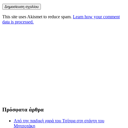
This site uses Akismet to reduce spam.
Learn how your comment
data is processed.
Πρόσφατα άρθρα
Από την παιδική χαρά του Τσίπρα στη στάχτη του
Μητσοτάκη