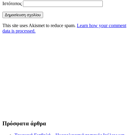
Ιστότοπος
This site uses Akismet to reduce spam.
Learn how your comment
data is processed.
Πρόσφατα άρθρα