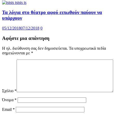
Τα λόγια στο θέατρο αφού ειπωθούν παύουν να
υπάρχουν
05/12/2018
07/12/2018
0
Αφήστε μια απάντηση
Η ηλ. διεύθυνση σας δεν δημοσιεύεται.
Τα υποχρεωτικά πεδία
σημειώνονται με
*
Σχόλιο
*
Όνομα
*
Email
*