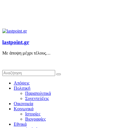
lastpoint.gr
Με άποψη μέχρι τέλους…
Απόψεις
Πολιτική
Παραπολιτικά
Συνεντεύξεις
Οικονομία
Κοινωνικά
Ιστορίες
Βιογραφίες
Εθνικά