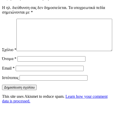
Η ηλ. διεύθυνση σας δεν δημοσιεύεται.
Τα υποχρεωτικά πεδία
σημειώνονται με
*
Σχόλιο
*
Όνομα
*
Email
*
Ιστότοπος
This site uses Akismet to reduce spam.
Learn how your comment
data is processed.