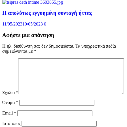
Η απολύτως εγγυημένη συνταγή ήττας
11/05/2023
10/05/2023
0
Αφήστε μια απάντηση
Η ηλ. διεύθυνση σας δεν δημοσιεύεται.
Τα υποχρεωτικά πεδία
σημειώνονται με
*
Σχόλιο
*
Όνομα
*
Email
*
Ιστότοπος