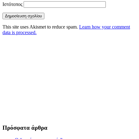
Ιστότοπος
This site uses Akismet to reduce spam.
Learn how your comment
data is processed.
Πρόσφατα άρθρα