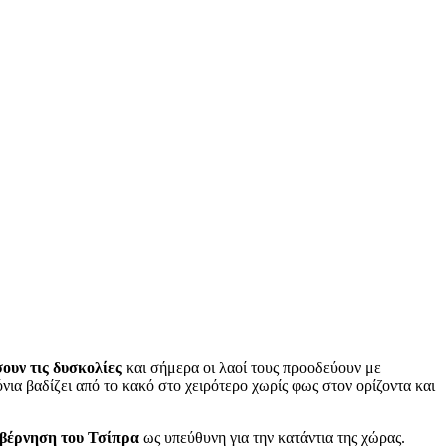
ουν τις δυσκολίες
και σήμερα οι λαοί τους προοδεύουν με
όνια βαδίζει από το κακό στο χειρότερο χωρίς φως στον ορίζοντα και
υβέρνηση του Τσίπρα
ως υπεύθυνη για την κατάντια της χώρας.