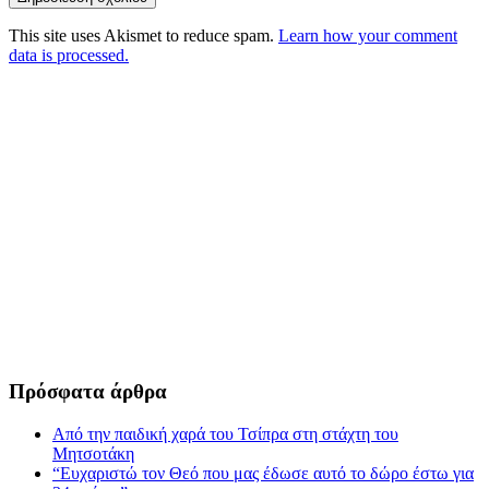
This site uses Akismet to reduce spam.
Learn how your comment
data is processed.
Πρόσφατα άρθρα
Από την παιδική χαρά του Τσίπρα στη στάχτη του
Μητσοτάκη
“Ευχαριστώ τον Θεό που μας έδωσε αυτό το δώρο έστω για