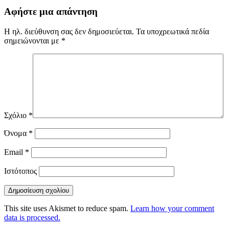
Αφήστε μια απάντηση
Η ηλ. διεύθυνση σας δεν δημοσιεύεται.
Τα υποχρεωτικά πεδία
σημειώνονται με
*
Σχόλιο
*
Όνομα
*
Email
*
Ιστότοπος
This site uses Akismet to reduce spam.
Learn how your comment
data is processed.