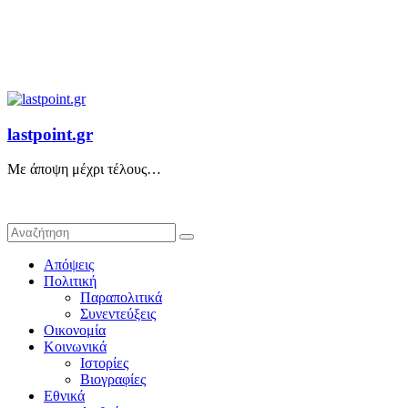
lastpoint.gr
Με άποψη μέχρι τέλους…
Απόψεις
Πολιτική
Παραπολιτικά
Συνεντεύξεις
Οικονομία
Κοινωνικά
Ιστορίες
Βιογραφίες
Εθνικά