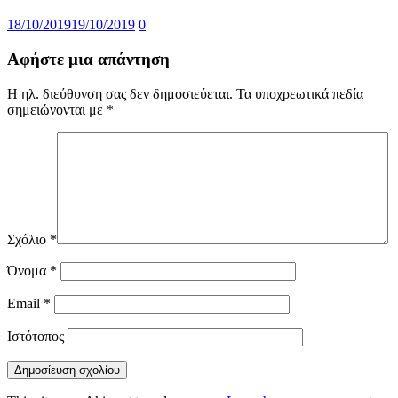
18/10/2019
19/10/2019
0
Αφήστε μια απάντηση
Η ηλ. διεύθυνση σας δεν δημοσιεύεται.
Τα υποχρεωτικά πεδία
σημειώνονται με
*
Σχόλιο
*
Όνομα
*
Email
*
Ιστότοπος