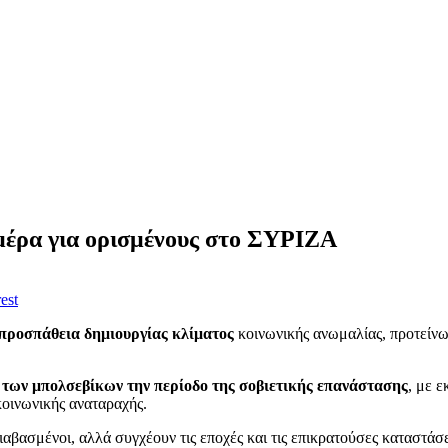
 μέρα για ορισμένους στο ΣΥΡΙΖΑ
est
 προσπάθεια δημιουργίας κλίματος
κοινωνικής ανωμαλίας, προτείνω
ς των μπολσεβίκων την περίοδο της σοβιετικής επανάστασης
, με 
κοινωνικής αναταραχής.
διαβασμένοι, αλλά συγχέουν τις εποχές και τις επικρατούσες καταστάσε