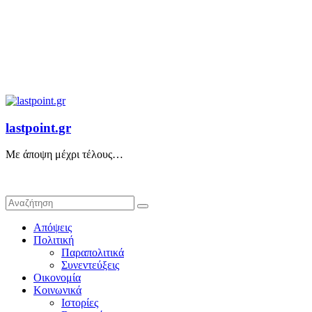
lastpoint.gr
Με άποψη μέχρι τέλους…
Απόψεις
Πολιτική
Παραπολιτικά
Συνεντεύξεις
Οικονομία
Κοινωνικά
Ιστορίες