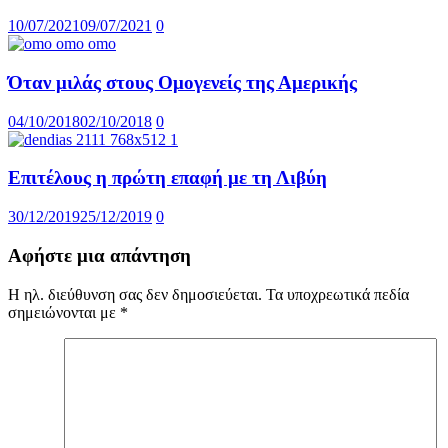
10/07/2021
09/07/2021
0
Όταν μιλάς στους Ομογενείς της Αμερικής
04/10/2018
02/10/2018
0
Επιτέλους η πρώτη επαφή με τη Λιβύη
30/12/2019
25/12/2019
0
Αφήστε μια απάντηση
Η ηλ. διεύθυνση σας δεν δημοσιεύεται.
Τα υποχρεωτικά πεδία
σημειώνονται με
*