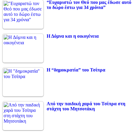
“Ευχαριστώ τον Θεό που μας έδωσε αυτό
το δώρο έστω για 34 χρόνια”
Η Δόμνα και η οικογένεια
Η “δημοκρατία” του Τσίπρα
Από την παιδική χαρά του Τσίπρα στη
στάχτη του Μητσοτάκη