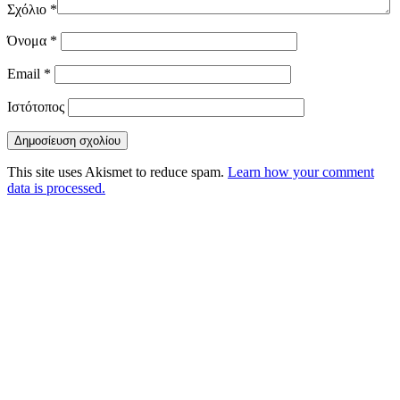
Σχόλιο
*
Όνομα
*
Email
*
Ιστότοπος
This site uses Akismet to reduce spam.
Learn how your comment
data is processed.