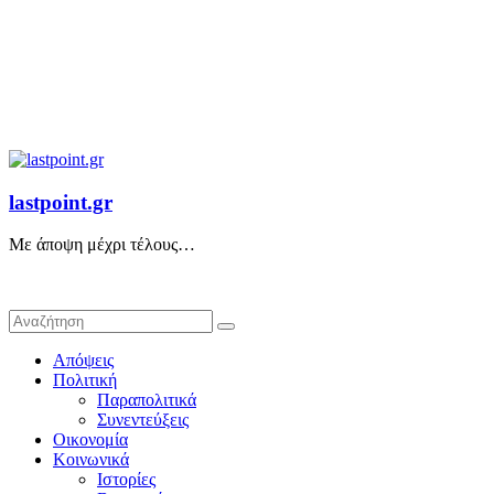
lastpoint.gr
Με άποψη μέχρι τέλους…
Απόψεις
Πολιτική
Παραπολιτικά
Συνεντεύξεις
Οικονομία
Κοινωνικά
Ιστορίες