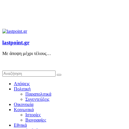
lastpoint.gr
Με άποψη μέχρι τέλους…
Απόψεις
Πολιτική
Παραπολιτικά
Συνεντεύξεις
Οικονομία
Κοινωνικά
Ιστορίες
Βιογραφίες
Εθνικά