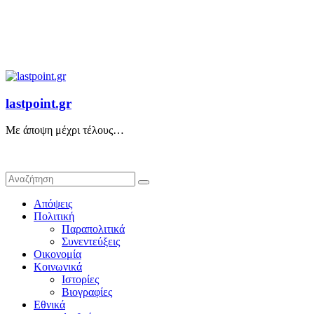
lastpoint.gr
Με άποψη μέχρι τέλους…
Απόψεις
Πολιτική
Παραπολιτικά
Συνεντεύξεις
Οικονομία
Κοινωνικά
Ιστορίες
Βιογραφίες
Εθνικά