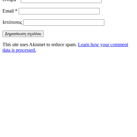
Email
*
Ιστότοπος
This site uses Akismet to reduce spam.
Learn how your comment
data is processed.