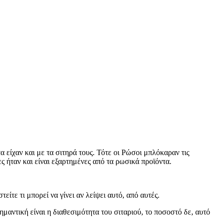
είχαν και με τα σιτηρά τους. Τότε οι Ρώσοι μπλόκαραν τις
ς ήταν και είναι εξαρτημένες από τα ρωσικά προϊόντα.
ίτε τι μπορεί να γίνει αν λείψει αυτό, από αυτές.
μαντική είναι η διαθεσιμότητα του σιταριού, το ποσοστό δε, αυτό