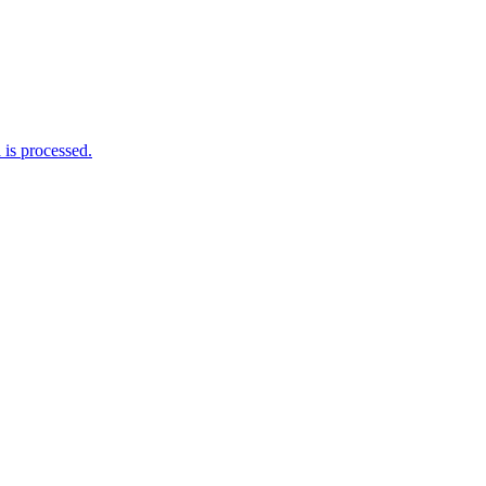
is processed.