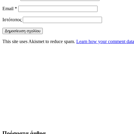
Email
*
Ιστότοπος
This site uses Akismet to reduce spam.
Learn how your comment data 
Πρόσφατα άρθρα