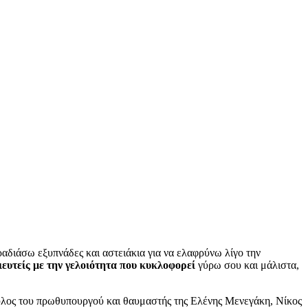
αδιάσω εξυπνάδες και αστειάκια για να ελαφρύνω λίγο την
ιευτείς με την γελοιότητα που κυκλοφορεί
γύρω σου και μάλιστα,
ουλος του πρωθυπουργού και θαυμαστής της Ελένης Μενεγάκη, Νίκος