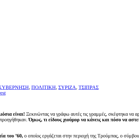
ΚΥΒΕΡΝΗΣΗ
,
ΠΟΛΙΤΙΚΗ
,
ΣΥΡΙΖΑ
,
ΤΣΙΠΡΑΣ
est
όσια είναι!
Ξεκινώντας να γράφω αυτές τις γραμμές, σκέφτηκα να αρ
 προηγήθηκαν.
Όμως, τι είδους χιούμορ να κάνεις και πόσο να αστε
ία του ’60,
ο οποίος εργάζεται στην περιοχή της Τρούμπας, ο σύμβ