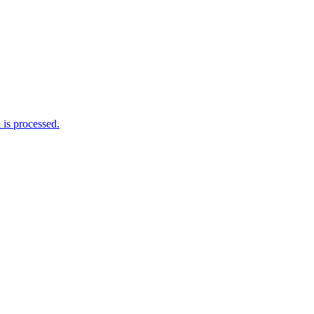
is processed.