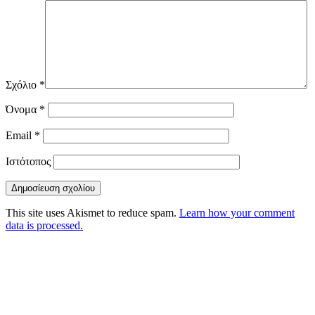
Σχόλιο
*
Όνομα
*
Email
*
Ιστότοπος
This site uses Akismet to reduce spam.
Learn how your comment
data is processed.