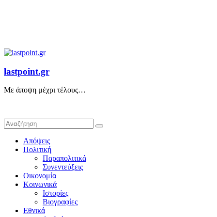
lastpoint.gr
Με άποψη μέχρι τέλους…
Απόψεις
Πολιτική
Παραπολιτικά
Συνεντεύξεις
Οικονομία
Κοινωνικά
Ιστορίες
Βιογραφίες
Εθνικά