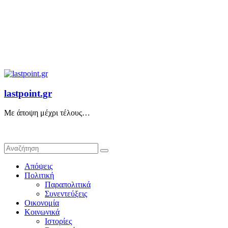
lastpoint.gr
Με άποψη μέχρι τέλους…
Απόψεις
Πολιτική
Παραπολιτικά
Συνεντεύξεις
Οικονομία
Κοινωνικά
Ιστορίες