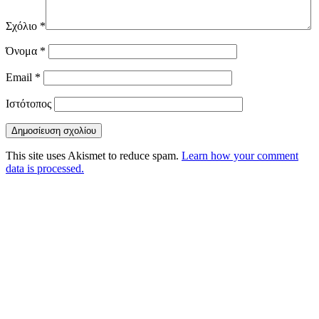
Σχόλιο
*
Όνομα
*
Email
*
Ιστότοπος
This site uses Akismet to reduce spam.
Learn how your comment
data is processed.