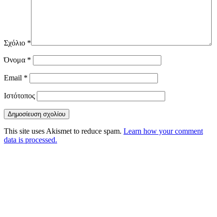
Σχόλιο
*
Όνομα
*
Email
*
Ιστότοπος
This site uses Akismet to reduce spam.
Learn how your comment
data is processed.