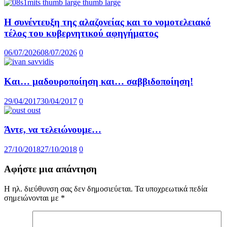
Η συνέντευξη της αλαζονείας και το νομοτελειακό
τέλος του κυβερνητικού αφηγήματος
06/07/2026
08/07/2026
0
Και… μαδουροποίηση και… σαββιδοποίηση!
29/04/2017
30/04/2017
0
Άντε, να τελειώνουμε…
27/10/2018
27/10/2018
0
Αφήστε μια απάντηση
Η ηλ. διεύθυνση σας δεν δημοσιεύεται.
Τα υποχρεωτικά πεδία
σημειώνονται με
*