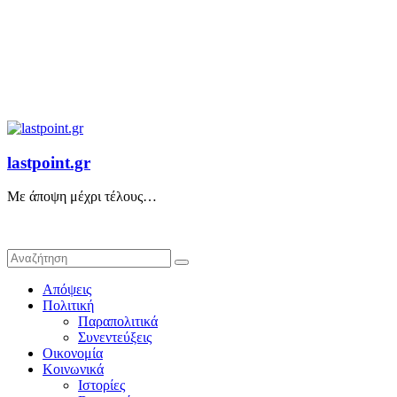
lastpoint.gr
Με άποψη μέχρι τέλους…
Απόψεις
Πολιτική
Παραπολιτικά
Συνεντεύξεις
Οικονομία
Κοινωνικά
Ιστορίες