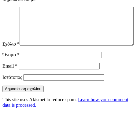
Σχόλιο
*
Όνομα
*
Email
*
Ιστότοπος
This site uses Akismet to reduce spam.
Learn how your comment
data is processed.