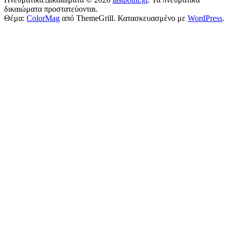
δικαιώματα προστατεύονται.
Θέμα:
ColorMag
από ThemeGrill. Κατασκευασμένο με
WordPress
.