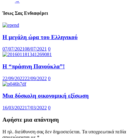
→
Ίσως Σας Ενδιαφέρει
Η μεγάλη ώρα του Ελληνικού
07/07/2021
08/07/2021
0
Η “πράσινη Πανούκλα”!
22/09/2022
22/09/2022
0
Μια δύσκολη οικονομική εξίσωση
16/03/2022
17/03/2022
0
Αφήστε μια απάντηση
Η ηλ. διεύθυνση σας δεν δημοσιεύεται.
Τα υποχρεωτικά πεδία
σημειώνονται με
*