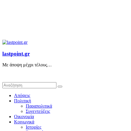
lastpoint.gr
Με άποψη μέχρι τέλους…
Απόψεις
Πολιτική
Παραπολιτικά
Συνεντεύξεις
Οικονομία
Κοινωνικά
Ιστορίες