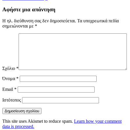
Αφήστε μια απάντηση
Η ηλ. διεύθυνση σας δεν δημοσιεύεται.
Τα υποχρεωτικά πεδία
σημειώνονται με
*
Σχόλιο
*
Όνομα
*
Email
*
Ιστότοπος
This site uses Akismet to reduce spam.
Learn how your comment
data is processed.