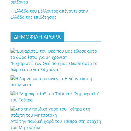
ορίζοντα
Η Ελλάδα του μέλλοντος απέναντι στην
Ελλάδα της επιδότησης
ΔΗΜΟΦΙΛΗ ΑΡΘΡΑ
“Ευχαριστώ τον Θεό που μας έδωσε αυτό το
δώρο έστω για 34 χρόνια”
Η Δόμνα και η
οικογένεια
Η “δημοκρατία”
του Τσίπρα
Από την παιδική χαρά του Τσίπρα στη στάχτη
του Μητσοτάκη