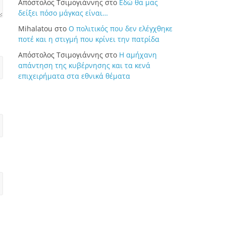
Απόστολος Τσιμογιάννης
στο
Εδώ θα μας
δείξει πόσο μάγκας είναι…
Mihalatou
στο
Ο πολιτικός που δεν ελέγχθηκε
ποτέ και η στιγμή που κρίνει την πατρίδα
Απόστολος Τσιμογιάννης
στο
Η αμήχανη
απάντηση της κυβέρνησης και τα κενά
επιχειρήματα στα εθνικά θέματα