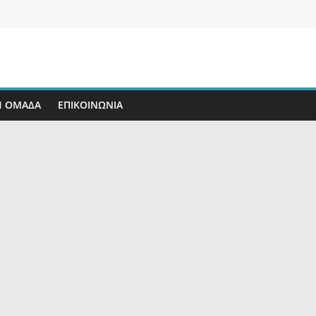
Η ΟΜΑΔΑ
ΕΠΙΚΟΙΝΩΝΊΑ