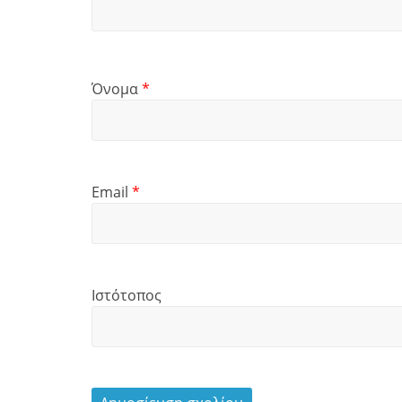
Όνομα
*
Email
*
Ιστότοπος